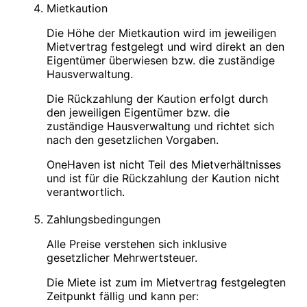
Mietkaution
Die Höhe der Mietkaution wird im jeweiligen
Mietvertrag festgelegt und wird direkt an den
Eigentümer überwiesen bzw. die zuständige
Hausverwaltung.
Die Rückzahlung der Kaution erfolgt durch
den jeweiligen Eigentümer bzw. die
zuständige Hausverwaltung und richtet sich
nach den gesetzlichen Vorgaben.
OneHaven ist nicht Teil des Mietverhältnisses
und ist für die Rückzahlung der Kaution nicht
verantwortlich.
Zahlungsbedingungen
Alle Preise verstehen sich inklusive
gesetzlicher Mehrwertsteuer.
Die Miete ist zum im Mietvertrag festgelegten
Zeitpunkt fällig und kann per: