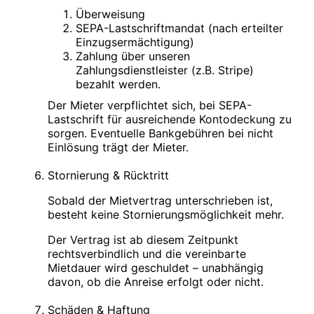
Überweisung
SEPA-Lastschriftmandat (nach erteilter
Einzugsermächtigung)
Zahlung über unseren
Zahlungsdienstleister (z.B. Stripe)
bezahlt werden.
Der Mieter verpflichtet sich, bei SEPA-
Lastschrift für ausreichende Kontodeckung zu
sorgen. Eventuelle Bankgebühren bei nicht
Einlösung trägt der Mieter.
Stornierung & Rücktritt
Sobald der Mietvertrag unterschrieben ist,
besteht keine Stornierungsmöglichkeit mehr.
Der Vertrag ist ab diesem Zeitpunkt
rechtsverbindlich und die vereinbarte
Mietdauer wird geschuldet – unabhängig
davon, ob die Anreise erfolgt oder nicht.
Schäden & Haftung