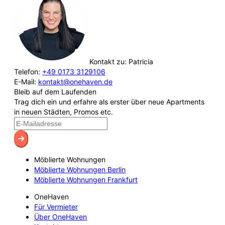
Kontakt zu: Patricia
Telefon:
+49 0173 3129106
E-Mail:
kontakt@onehaven.de
Bleib auf dem Laufenden
Trag dich ein und erfahre als erster über neue Apartments
in neuen Städten, Promos etc.
Möblierte Wohnungen
Möblierte Wohnungen Berlin
Möblierte Wohnungen Frankfurt
OneHaven
Für Vermieter
Über OneHaven