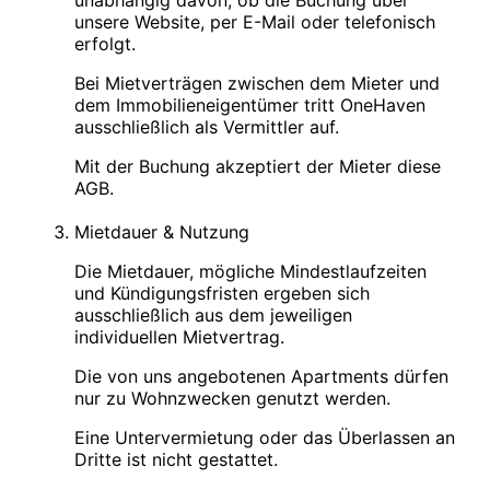
unabhängig davon, ob die Buchung über
unsere Website, per E-Mail oder telefonisch
erfolgt.
Bei Mietverträgen zwischen dem Mieter und
dem Immobilieneigentümer tritt OneHaven
ausschließlich als Vermittler auf.
Mit der Buchung akzeptiert der Mieter diese
AGB.
Mietdauer & Nutzung
Die Mietdauer, mögliche Mindestlaufzeiten
und Kündigungsfristen ergeben sich
ausschließlich aus dem jeweiligen
individuellen Mietvertrag.
Die von uns angebotenen Apartments dürfen
nur zu Wohnzwecken genutzt werden.
Eine Untervermietung oder das Überlassen an
Dritte ist nicht gestattet.