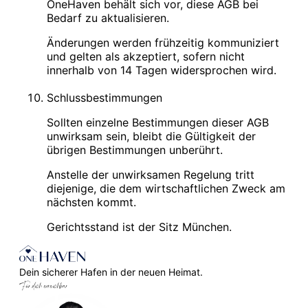
OneHaven behält sich vor, diese AGB bei
Bedarf zu aktualisieren.
Änderungen werden frühzeitig kommuniziert
und gelten als akzeptiert, sofern nicht
innerhalb von 14 Tagen widersprochen wird.
Schlussbestimmungen
Sollten einzelne Bestimmungen dieser AGB
unwirksam sein, bleibt die Gültigkeit der
übrigen Bestimmungen unberührt.
Anstelle der unwirksamen Regelung tritt
diejenige, die dem wirtschaftlichen Zweck am
nächsten kommt.
Gerichtsstand ist der Sitz München.
Dein sicherer Hafen in der neuen Heimat.
Für dich erreichbar