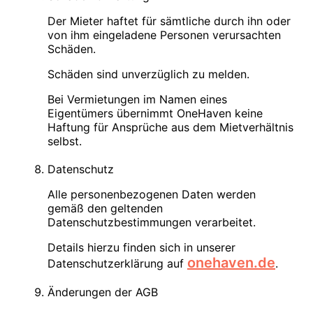
Der Mieter haftet für sämtliche durch ihn oder
von ihm eingeladene Personen verursachten
Schäden.
Schäden sind unverzüglich zu melden.
Bei Vermietungen im Namen eines
Eigentümers übernimmt OneHaven keine
Haftung für Ansprüche aus dem Mietverhältnis
selbst.
Datenschutz
Alle personenbezogenen Daten werden
gemäß den geltenden
Datenschutzbestimmungen verarbeitet.
Details hierzu finden sich in unserer
onehaven.de
Datenschutzerklärung auf
.
Änderungen der AGB