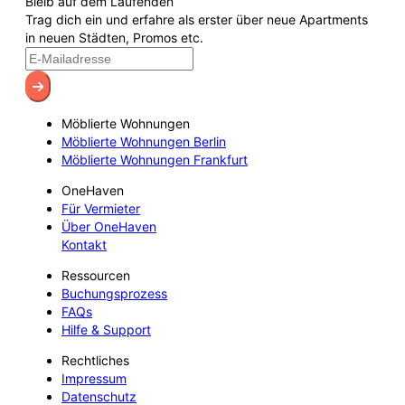
Bleib auf dem Laufenden
Trag dich ein und erfahre als erster über neue Apartments
in neuen Städten, Promos etc.
Möblierte Wohnungen
Möblierte Wohnungen Berlin
Möblierte Wohnungen Frankfurt
OneHaven
Für Vermieter
Über OneHaven
Kontakt
Ressourcen
Buchungsprozess
FAQs
Hilfe & Support
Rechtliches
Impressum
Datenschutz