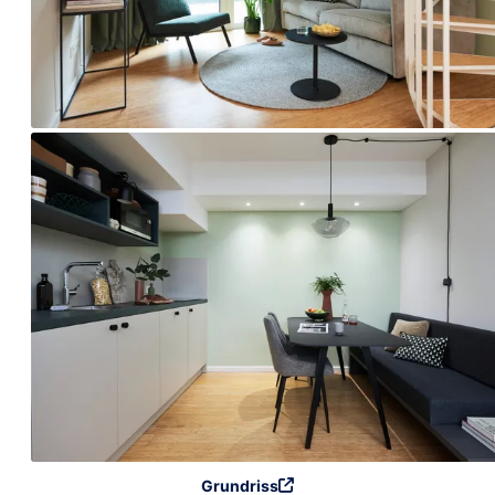
Grundriss