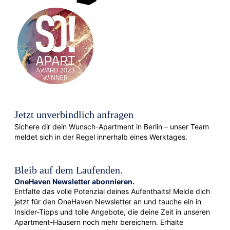
Jetzt unverbindlich anfragen
Sichere dir dein Wunsch-Apartment in Berlin – unser Team
meldet sich in der Regel innerhalb eines Werktages.
Bleib auf dem Laufenden.
OneHaven Newsletter abonnieren.
Entfalte das volle Potenzial deines Aufenthalts! Melde dich
jetzt für den OneHaven Newsletter an und tauche ein in
Insider-Tipps und tolle Angebote, die deine Zeit in unseren
Apartment-Häusern noch mehr bereichern. Erhalte