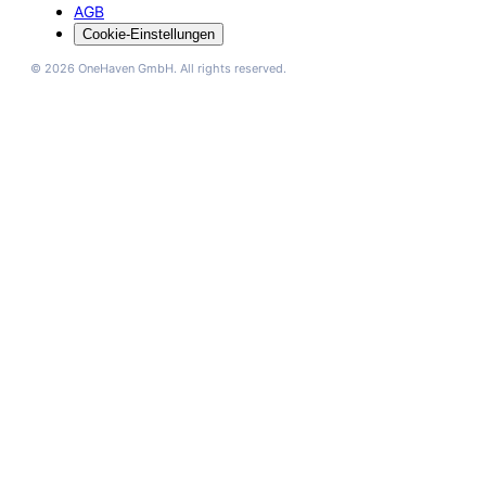
AGB
Cookie-Einstellungen
© 2026 OneHaven GmbH. All rights reserved.