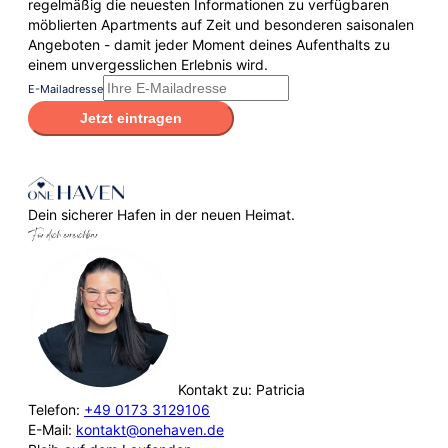
regelmäßig die neuesten Informationen zu verfügbaren
möblierten Apartments auf Zeit und besonderen saisonalen
Angeboten - damit jeder Moment deines Aufenthalts zu
einem unvergesslichen Erlebnis wird.
E-Mailadresse
Jetzt eintragen
Dein sicherer Hafen in der neuen Heimat.
Für dich erreichbar
Kontakt zu: Patricia
Telefon:
+49 0173 3129106
E-Mail:
kontakt@onehaven.de