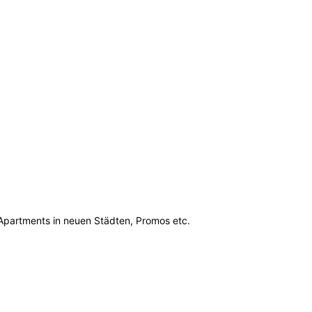
 Apartments in neuen Städten, Promos etc.