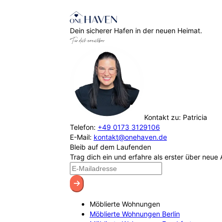
Dein sicherer Hafen in der neuen Heimat.
Für dich erreichbar
Kontakt zu: Patricia
Telefon:
+49 0173 3129106
E-Mail:
kontakt@onehaven.de
Bleib auf dem Laufenden
Trag dich ein und erfahre als erster über neue
Möblierte Wohnungen
Möblierte Wohnungen Berlin